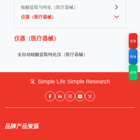
核酸提取与纯化（医疗器械）
仪器（医疗器械）
仪器（医疗器械）
登录
全自动核酸提取纯化仪（医疗器械）
商城
咨询
Simple Life Simple Research
品牌
产品
资源