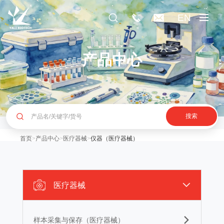
EN
产品中心
搜索
首页
>
产品中心
>
医疗器械
>
仪器（医疗器械）
医疗器械
样本采集与保存（医疗器械）