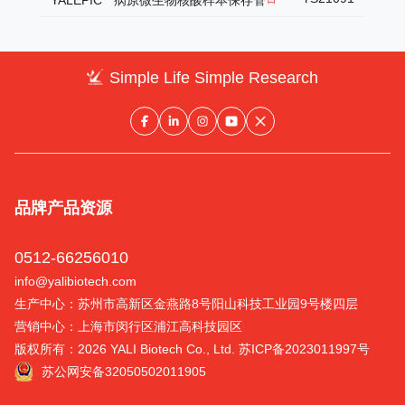
Simple Life Simple Research
品牌
产品
资源
0512-66256010
info@yalibiotech.com
生产中心：苏州市高新区金燕路8号阳山科技工业园9号楼四层
营销中心：上海市闵行区浦江高科技园区
版权所有：2026 YALI Biotech Co., Ltd.
苏ICP备2023011997号
苏公网安备32050502011905