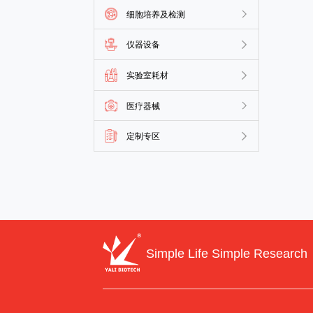
细胞培养及检测
仪器设备
实验室耗材
医疗器械
定制专区
Simple Life Simple Research