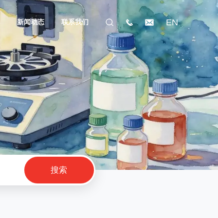
EN
礼
新闻动态
联系我们
搜索