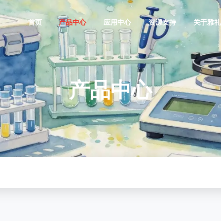
首页
产品中心
应用中心
资源支持
关于雅
产品中心