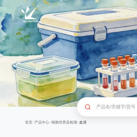
首页
>
产品中心
>
细胞培养及检测
>
血清