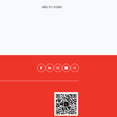
ABS-YC-X1000