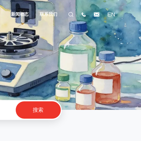
EN
礼
新闻动态
联系我们
搜索