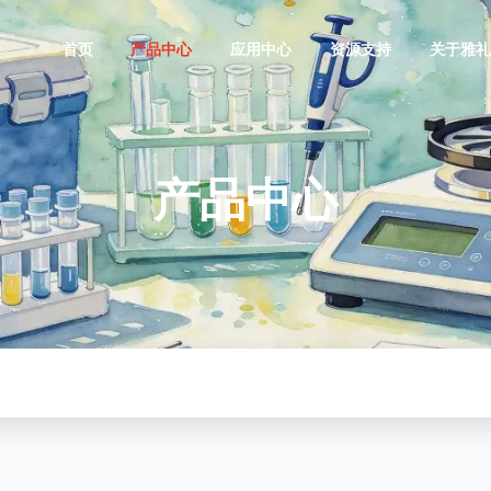
首页
产品中心
应用中心
资源支持
关于雅
产品中心