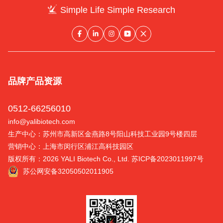
Simple Life Simple Research
品牌
产品
资源
0512-66256010
info@yalibiotech.com
生产中心：苏州市高新区金燕路8号阳山科技工业园9号楼四层
营销中心：上海市闵行区浦江高科技园区
版权所有：2026 YALI Biotech Co., Ltd.
苏ICP备2023011997号
苏公网安备32050502011905