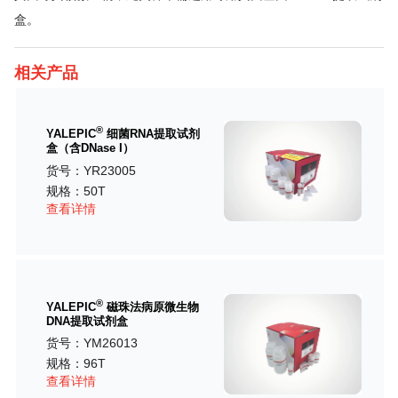
盒。
相关产品
®
YALEPIC
细菌RNA提取试剂
盒（含DNase I）
货号：YR23005
规格：50T
查看详情
®
YALEPIC
磁珠法病原微生物
DNA提取试剂盒
货号：YM26013
规格：96T
查看详情