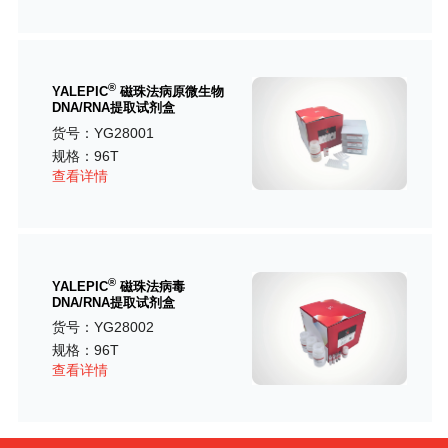
®
YALEPIC
磁珠法病原微生物
DNA/RNA提取试剂盒
货号：YG28001
规格：96T
查看详情
®
YALEPIC
磁珠法病毒
DNA/RNA提取试剂盒
货号：YG28002
规格：96T
查看详情