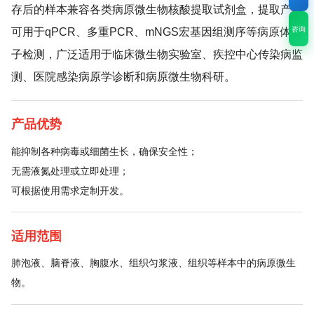
存后的样本兼容各类病原微生物核酸提取试剂盒，提取产物
咨询
可用于qPCR、多重PCR、mNGS宏基因组测序等病原体分
子检测，广泛适用于临床微生物实验室、疾控中心传染病监
测、医院感染病原学诊断和病原微生物科研。
产品优势
能抑制各种病毒或细菌生长，确保安全性；
无需液氮处理或立即处理；
可根据使用需求定制开发。
适用范围
肺泡液、脑脊液、胸腹水、组织匀浆液、组织等样本中的病原微生
物。