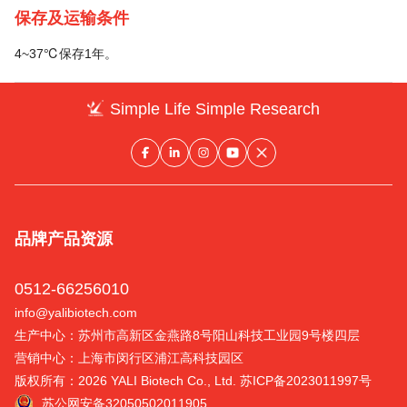
保存及运输条件
4~37℃保存1年。
Simple Life Simple Research
品牌
产品
资源
0512-66256010
info@yalibiotech.com
生产中心：苏州市高新区金燕路8号阳山科技工业园9号楼四层
营销中心：上海市闵行区浦江高科技园区
版权所有：2026 YALI Biotech Co., Ltd.
苏ICP备2023011997号
苏公网安备32050502011905