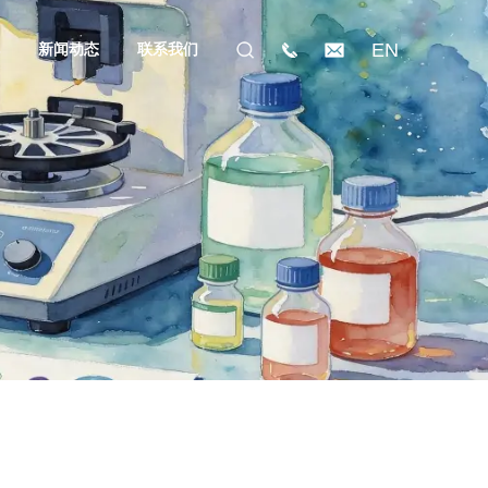
EN
礼
新闻动态
联系我们