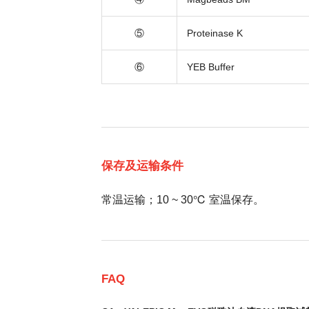
⑤
Proteinase K
⑥
YEB Buffer
保存及运输条件
常温运输；10 ~ 30℃ 室温保存。
FAQ