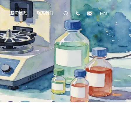
EN
礼
新闻动态
联系我们