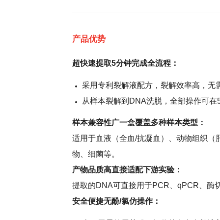
产品优势
超快速提取5分钟完成全流程：
采用专利裂解液配方，裂解效率高，无
从样本裂解到DNA洗脱，全部操作可在
样本兼容性广一盒覆盖多种样本类型：
适用于血液（全血/抗凝血）、动物组织（
物、细菌等。
产物品质高直接适配下游实验：
提取的DNA可直接用于PCR、qPCR、酶切
安全便捷无酚/氯仿操作：