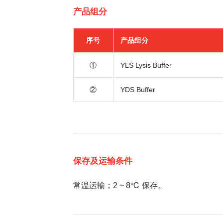
产品组分
序号
产品组分
①
YLS Lysis Buffer
②
YDS Buffer
保存及运输条件
常温运输；2 ~ 8℃ 保存。