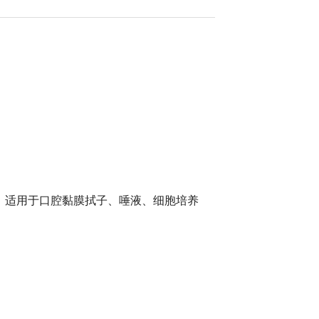
、适用于口腔黏膜拭子、唾液、细胞培养