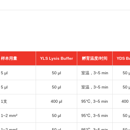
样本用量
YLS Lysis Buffer
孵育温度/时间
YDS Bu
5 μl
50 μl
室温，3~5 min
50 μ
5 μl
50 μl
室温，3~5 min
50 μ
1支
400 μl
95℃, 3~5 min
400 
1~2 mm²
50 μl
95℃, 3~5 min
50 μ
1~2 mm²
50 μl
95℃, 3~5 min
50 μ