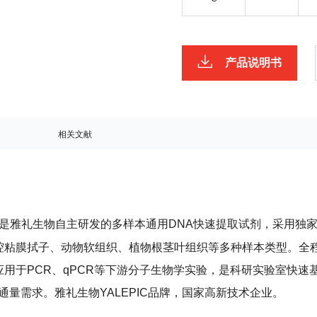
产品说明书
相关文献
是雅礼生物自主研发的多样本通用DNA快速提取试剂，采用独
腔粘膜拭子、动物软组织、植物根茎叶组织等多种样本类型。全
应用于PCR、qPCR等下游分子生物学实验，是科研实验室快
通量需求。雅礼生物YALEPIC品牌，国家高新技术企业。