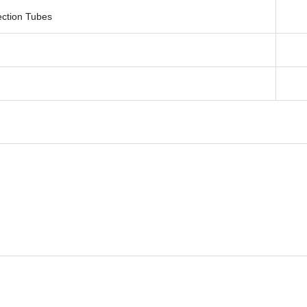
ection Tubes