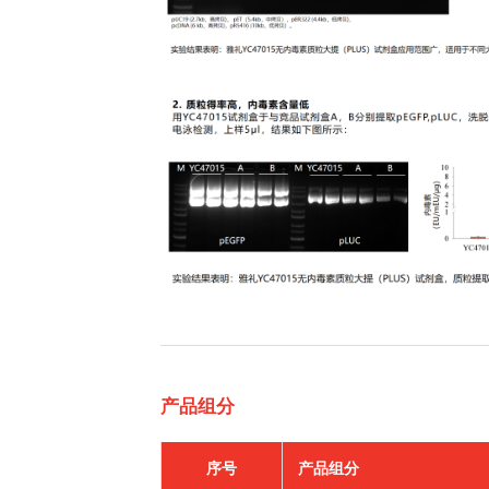
产品组分
序号
产品组分