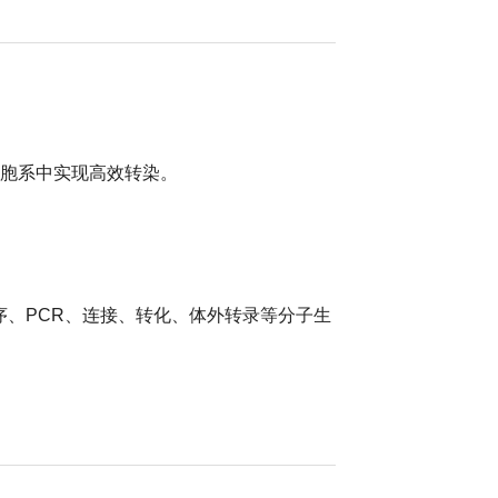
型细胞系中实现高效转染
。
、PCR、连接、转化、体外转录等分子生