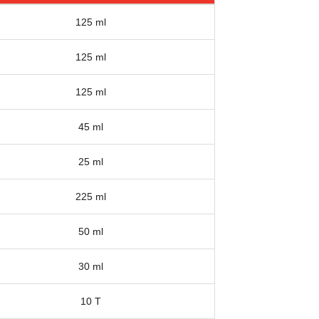
125 ml
125 ml
125 ml
45 ml
25 ml
225 ml
50 ml
30 ml
10 T