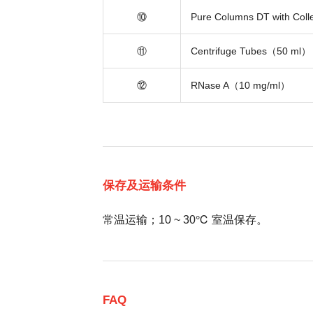
⑩
Pure Columns DT with Coll
⑪
Centrifuge Tubes（50 ml）
⑫
RNase A（10 mg/ml）
保存及运输条件
常温运输；10 ~ 30℃ 室温保存。
FAQ