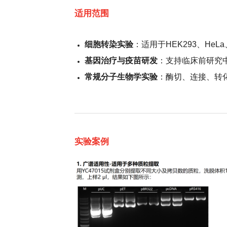
适用范围
细胞转染实验
：适用于HEK293、H
基因治疗与疫苗研发
：支持临床前研究
常规分子生物学实验
：酶切、连接、转
实验案例