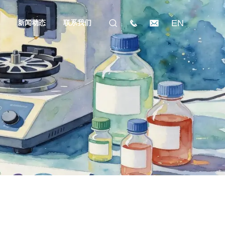
EN
礼
新闻动态
联系我们