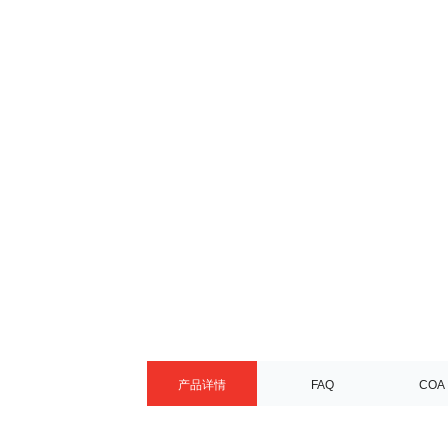
产品详情
FAQ
COA