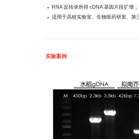
RNA 反转录所得 cDNA 基因片段扩增；
适用于高校实验室、生物医药研发、第
实验案例