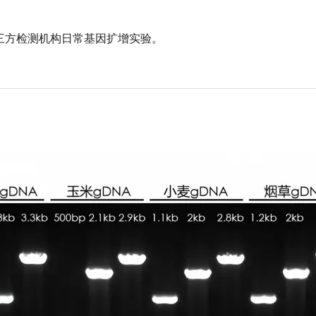
三方检测机构日常基因扩增实验。