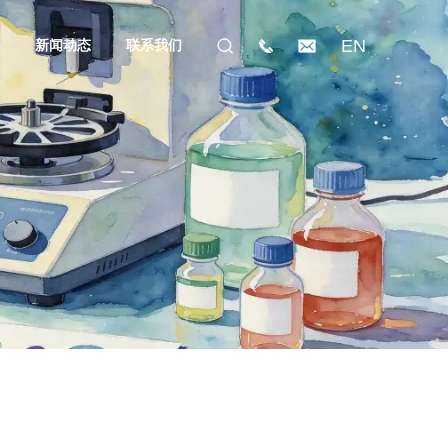
EN
礼
新闻动态
联系我们