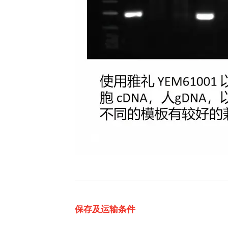
保存及运输条件