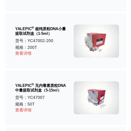
®
YALEPIC
超纯质粒DNA小量
提取试剂盒（1-5ml）
货号：YC47002-200
规格：200T
查看详情
®
YALEPIC
无内毒素质粒DNA
中量提取试剂盒（5-15ml）
货号：YC47007
规格：50T
查看详情